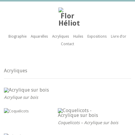
Biographie
Aquarelles
Acryliques
Huiles
Expositions
Livre d’or
Contact
Acryliques
Acrylique sur bois
Coquelicots – Acrylique sur bois