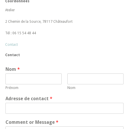
Coordonnées
Atelier
2 Chemin de la Source, 78117 Châteaufort
Tél : 06 15 54 48 44
Contact
Contact
Nom
*
Prénom
Nom
Adresse de contact
*
Comment or Message
*