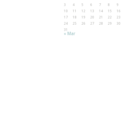
3
4
5
6
7
8
9
10
11
12
13
14
15
16
17
18
19
20
21
22
23
24
25
26
27
28
29
30
31
« Mar